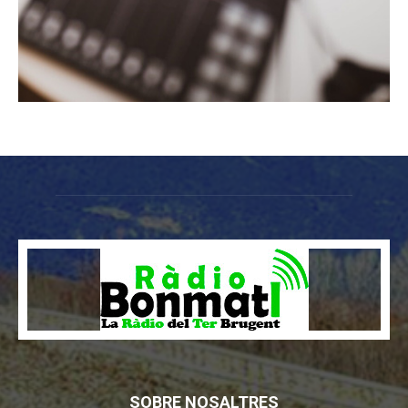
SOBRE NOSALTRES