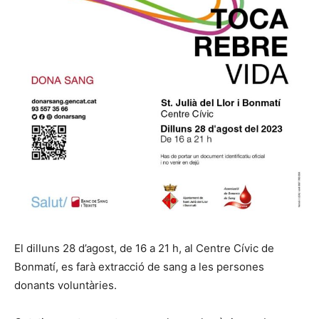
El dilluns 28 d’agost, de 16 a 21 h, al Centre Cívic de
Bonmatí, es farà extracció de sang a les persones
donants voluntàries.