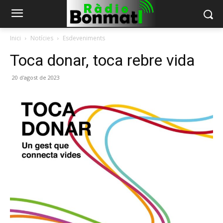
Inici
Notícies
Esdeveniments
Toca donar, toca rebre vida
20 d'agost de 2023