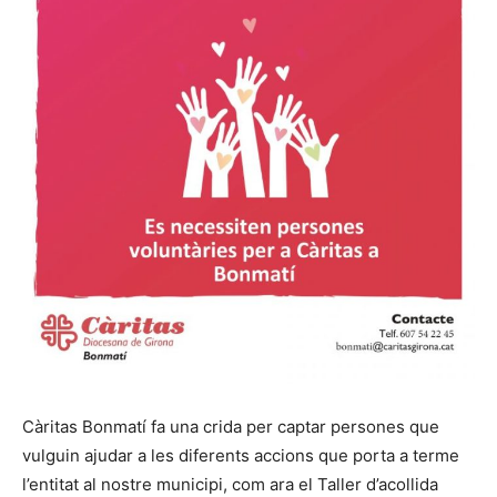
Càritas Bonmatí fa una crida per captar persones que
vulguin ajudar a les diferents accions que porta a terme
l’entitat al nostre municipi, com ara el Taller d’acollida