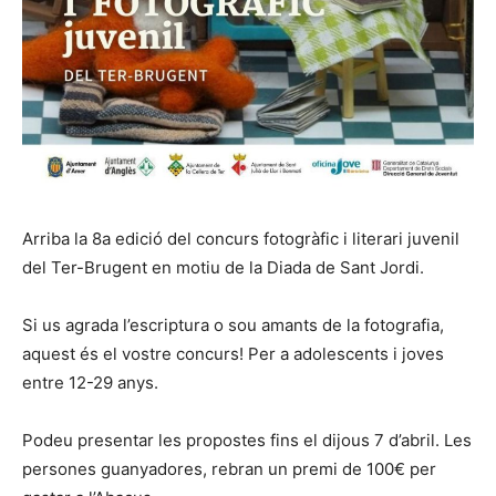
Arriba la 8a edició del concurs fotogràfic i literari juvenil
del Ter-Brugent en motiu de la Diada de Sant Jordi.
Si us agrada l’escriptura o sou amants de la fotografia,
aquest és el vostre concurs! Per a adolescents i joves
entre 12-29 anys.
Podeu presentar les propostes fins el dijous 7 d’abril. Les
persones guanyadores, rebran un premi de 100€ per